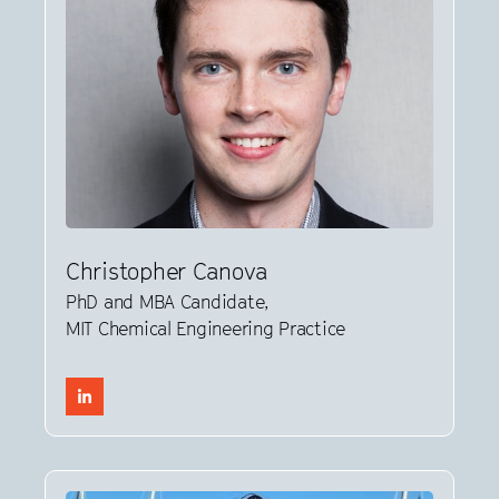
Christopher Canova
PhD and MBA Candidate,
MIT Chemical Engineering Practice