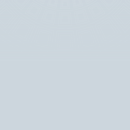
Read More