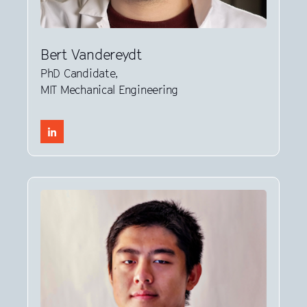
Bert Vandereydt
PhD Candidate,
MIT Mechanical Engineering