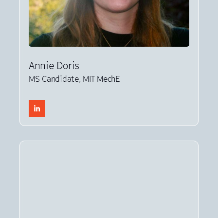
Annie Doris
MS Candidate, MIT MechE