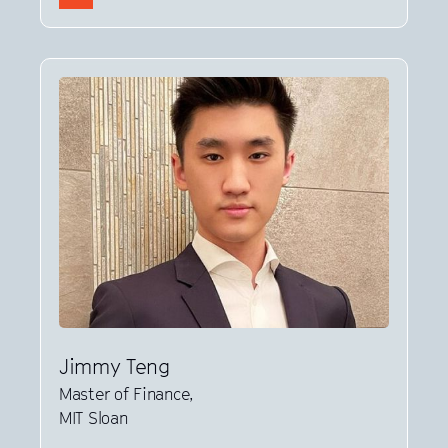
Jimmy Teng
Master of Finance,
MIT Sloan