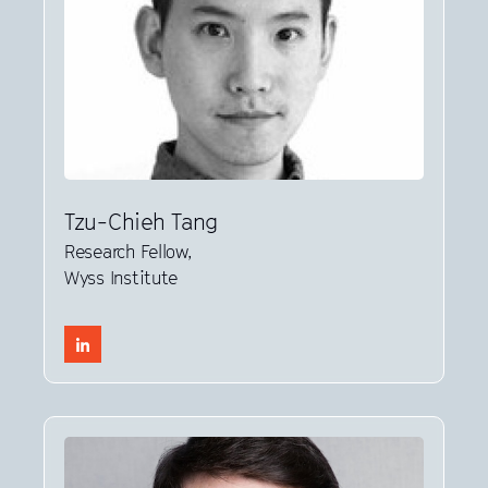
Tzu-Chieh Tang
Research Fellow,
Wyss Institute