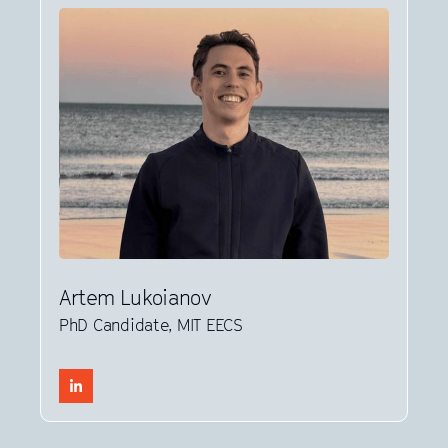
Artem Lukoianov
PhD Candidate, MIT EECS