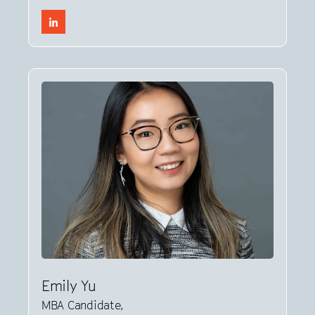
Emily Yu
MBA Candidate,