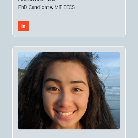
PhD Candidate, MIT EECS