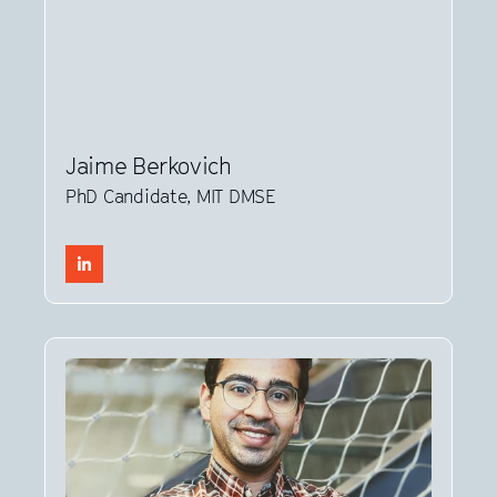
Jaime Berkovich
PhD Candidate, MIT DMSE