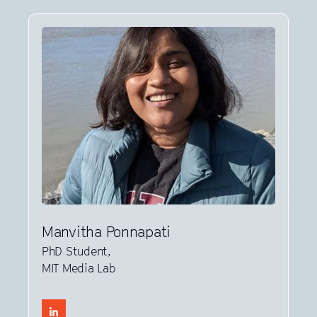
Manvitha Ponnapati
PhD Student,
MIT Media Lab