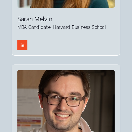
Sarah Melvin
MBA Candidate, Harvard Business School