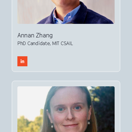
Annan Zhang
PhD Candidate, MIT CSAIL