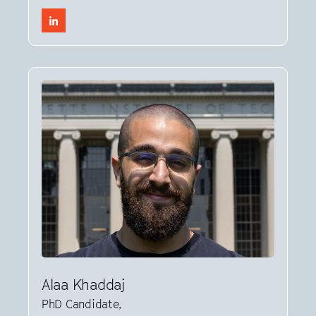
Alaa Khaddaj
PhD Candidate,