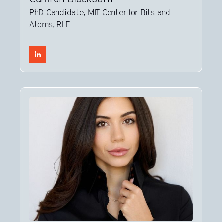
PhD Candidate, MIT Center for Bits and
Atoms, RLE