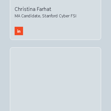
Christina Farhat
MA Candidate, Stanford Cyber FSI