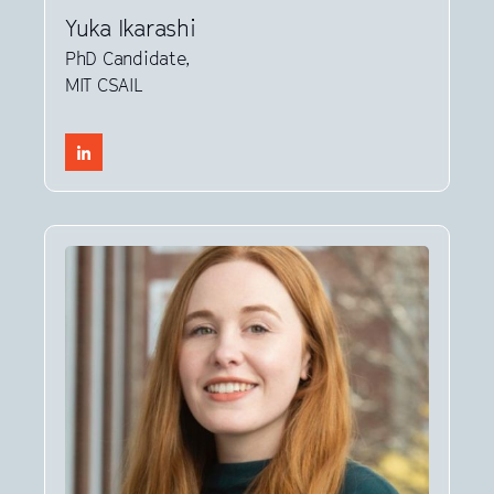
Yuka Ikarashi
PhD Candidate,
MIT CSAIL