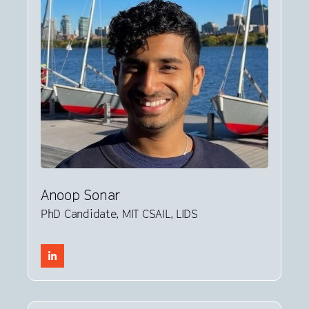
Anoop Sonar
PhD Candidate, MIT CSAIL, LIDS