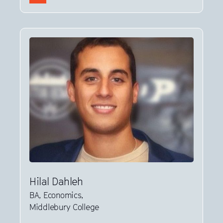
Hilal Dahleh
BA, Economics,
Middlebury College