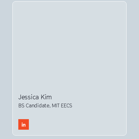
Jessica Kim
BS Candidate, MIT EECS