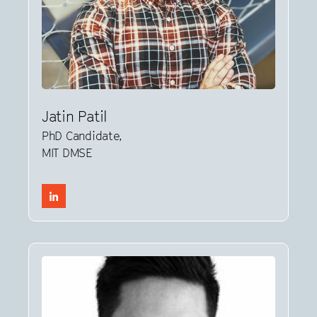
Jatin Patil
PhD Candidate,
MIT DMSE